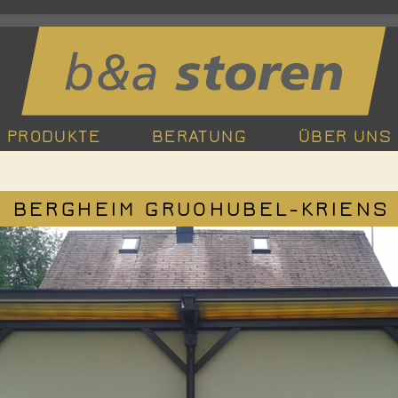
PRODUKTE
BERATUNG
ÜBER UNS