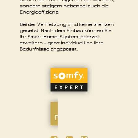
sondern steigern nebenbei auch die
Energieeffizienz.
Bei der Vernetzung sind keine Grenzen
gesetzt. Nach dem Einbau können Sie
Ihr Smart-Home-System jederzeit
erweitern – ganz individuell an Ihre
Bedürfnisse angepasst.
ZU
SOMFY
EXPERT
ZUM
PLANER